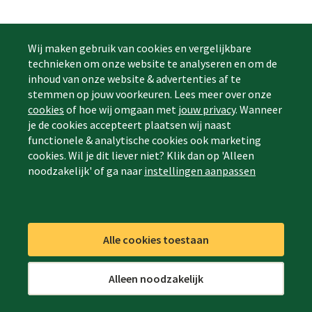
Wij maken gebruik van cookies en vergelijkbare
technieken om onze website te analyseren en om de
inhoud van onze website & advertenties af te
stemmen op jouw voorkeuren. Lees meer over onze
cookies
of hoe wij omgaan met
jouw privacy
. Wanneer
je de cookies accepteert plaatsen wij naast
functionele & analytische cookies ook marketing
cookies. Wil je dit liever niet? Klik dan op 'Alleen
noodzakelijk' of ga naar
instellingen aanpassen
Alle cookies toestaan
Alleen noodzakelijk