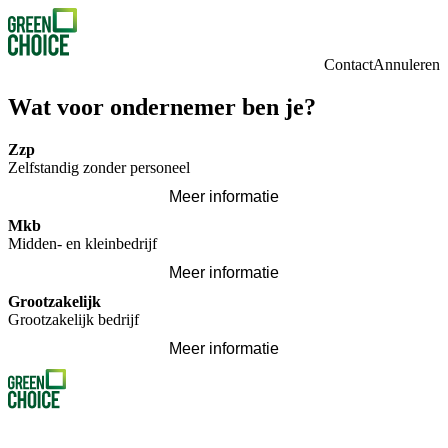
Contact
Annuleren
Wat voor ondernemer ben je?
Zzp
Zelfstandig zonder personeel
Meer informatie
Mkb
Midden- en kleinbedrijf
Meer informatie
Grootzakelijk
Grootzakelijk bedrijf
Meer informatie